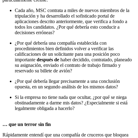
Cada año, MSC contrata a miles de nuevos miembros de la
tripulación y ha desarrollado el sofisticado portal de
aplicaciones descrito anteriormente, que verifica a fondo a
todos los candidatos. ¿Por qué debería esto conducir a
decisiones erróneas?
¿Por qué debería una compañía establecida con
procedimientos bien definidos volver a verificar las
calificaciones de un solicitante para una posición poco
importante
después de
haber decidido, contratado, planeado
su asignación, enviado el contrato de trabajo firmado y
reservado su billete de avión?
¿Por qué debería llegar precisamente a una conclusión
opuesta, en un segundo análisis de los mismos datos?
Si la empresa no tiene nada que ocultar, ¿por qué se niega
obstinadamente a darme mis datos? ¿Especialmente si está
legalmente obligada a hacerlo?
… que un terror sin fin
Rápidamente entendí que una compañía de cruceros que bloquea